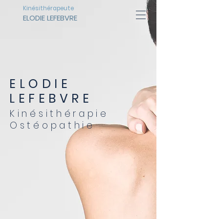
Kinésithérapeute
ELODIE LEFEBVRE
ELODIE
LEFEBVRE
Kinésithérapie
Ostéopathie