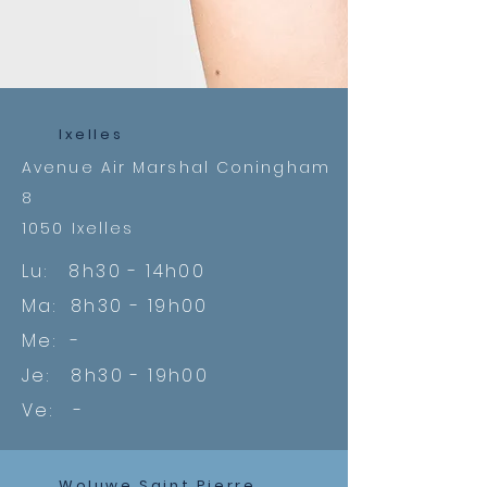
Ixelles
Avenue Air Marshal Coningham
8
1050 Ixelles
Lu: 8h30 - 14h00
Ma: 8h30 - 19h00
Me: -
Je: 8h30 - 19h00
Ve: -
Woluwe Saint Pierre